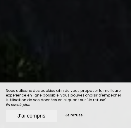
Nous utilisons des cookies afin de vous proposer la meilleure
expérience en ligne possible. Vous pouvez choisir d’empêcher
l’utilisation de vos données en cliquant sur 'Je refuse'.
En savoir plus
Je refuse
J’ai compris