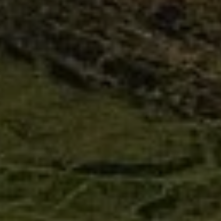
demande de réservation
bons cadeaux