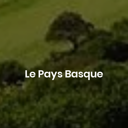
Réserver
Le Pays Basque